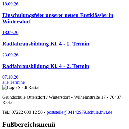
18.09.26
Einschulungsfeier unserer neuen Erstklässler in
Wintersdorf
18.09.26
Radfahrausbildung Kl. 4 - 1. Termin
23.09.26
Radfahrausbildung Kl. 4 - 2. Termin
07.10.26
alle Termine
Grundschule Ottersdorf / Wintersdorf • Wilhelmstraße 17 • 76437
Rastatt
Tel.: 07222 600 12 50 •
poststelle@04142979.schule.bwl.de
Fußbereichsmenü